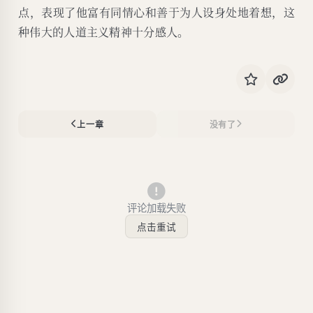
点，表现了他富有同情心和善于为人设身处地着想，这
种伟大的人道主义精神十分感人。
上一章
没有了
评论加载失败
点击重试