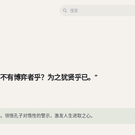
不有博弈者乎？为之犹贤乎已。”
已。领悟孔子对惰性的警示，激发人生进取之心。