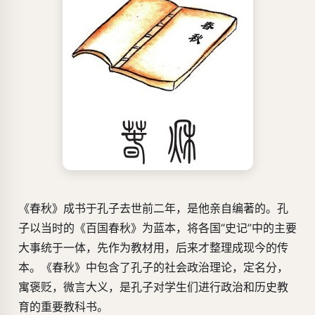
《春秋》成书于孔子去世前二年，是他亲自编著的。孔
子以当时的《百国春秋》为蓝本，将各国“史记”中的主要
大事统于一体，先作为教材用，后来才整理成现今的传
本。《春秋》中包含了孔子的社会政治理论，定名分，
寓褒贬，微言大义，是孔子对学生们进行政治和历史教
育的重要教科书。