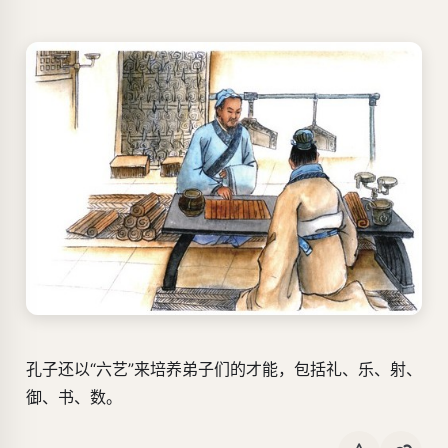
孔子还以“六艺”来培养弟子们的才能，包括礼、乐、射、
御、书、数。