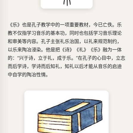
《乐》也是孔子教学中的一项重要教材，今已亡佚。乐
教不仅指学习音乐的基本功，同时也包括学习音乐理论
和审美等内容。孔子主张礼乐治国，以礼来规范制约，
以乐来陶冶浸染。他是把《诗》《礼》《乐》融为一体
的：“兴于诗，立于礼，成于乐。”在孔子的心目中，立志
而后学诗，学诗而后知礼，知礼以后才能从音乐的启迪
中自学的陶冶性情。