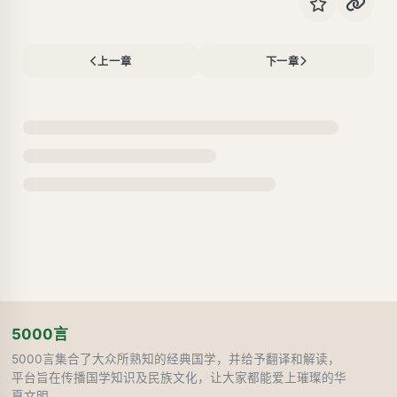
上一章
下一章
5000言
5000言集合了大众所熟知的经典国学，并给予翻译和解读，
平台旨在传播国学知识及民族文化，让大家都能爱上璀璨的华
夏文明。