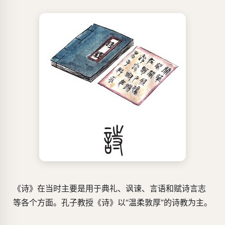
《诗》在当时主要是用于典礼、讽谏、言语和赋诗言志
等各个方面。孔子教授《诗》以“温柔敦厚”的诗教为主。