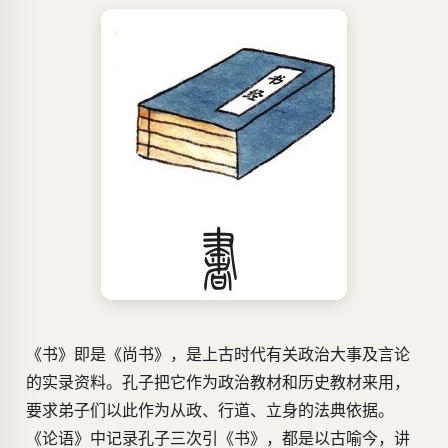
《书》即是《尚书》，是上古时代有关政治大事及言论
的实录资料。孔子把它作为政治教材和历史教材来用，
要求弟子们以此作为从政、行道、立身的法典依据。
《论语》中记录孔子三次引《书》，都是以古喻今，讲