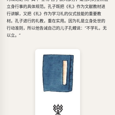
立身行事的具体规范。孔子既把《礼》作为文献教材进
行讲解，又把《礼》作为学习礼的仪式技能的重要教
材。孔子进行的礼教，重在实用。因为礼是立身处世的
行动准则，所以他告诫自己的儿子孔鲤说：“不学礼，无
以立。”