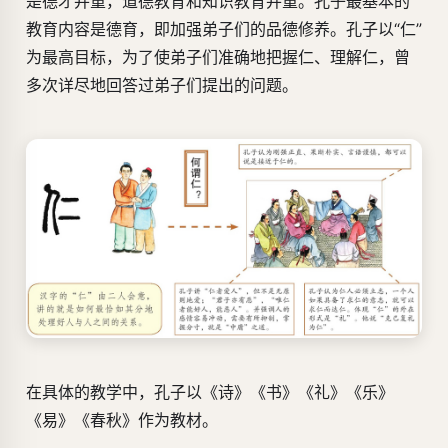
是德才并重，道德教育和知识教育并重。孔子最基本的
教育内容是德育，即加强弟子们的品德修养。孔子以“仁”
为最高目标，为了使弟子们准确地把握仁、理解仁，曾
多次详尽地回答过弟子们提出的问题。
在具体的教学中，孔子以《诗》《书》《礼》《乐》
《易》《春秋》作为教材。