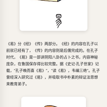
《易》分《经》《传》两部分。《经》的内容在孔子以
前就已经有了，《传》的内容则是后儒完成的。在孔子
时代，《易》是一部讲阴阳八卦的占卜之书，内容神秘
庞杂，在鲁国保存得比较完整。据《史记·孔子世家》记
载，“孔子晚而喜《易》”，“读《易》，韦编三绝”。孔子
曾经深入研究过《易》，并吸取书中朴素的辩证法思想
来教育弟子。