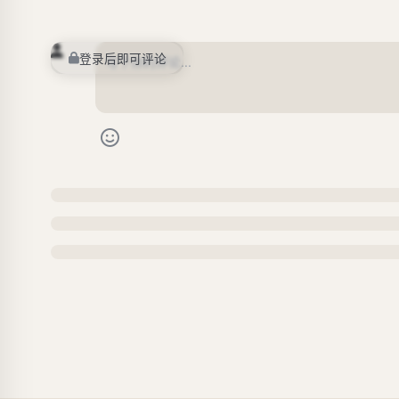
登录后即可评论