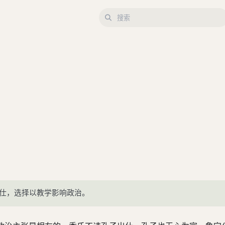
出仕，选择以教学影响政治。