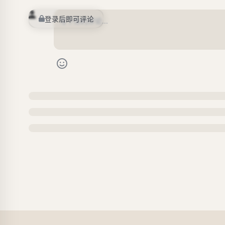
登录后即可评论