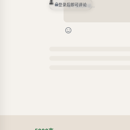
登录后即可评论