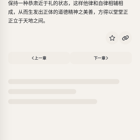
保持一种恭肃近于礼的状态，这样他律和自律相辅相
成，从而生发出正体的道德精神之美善，方得以堂堂正
正立于天地之间。
上一章
下一章