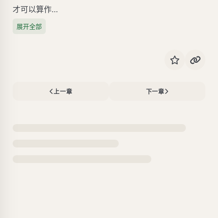
才可以算作…
展开全部
上一章
下一章