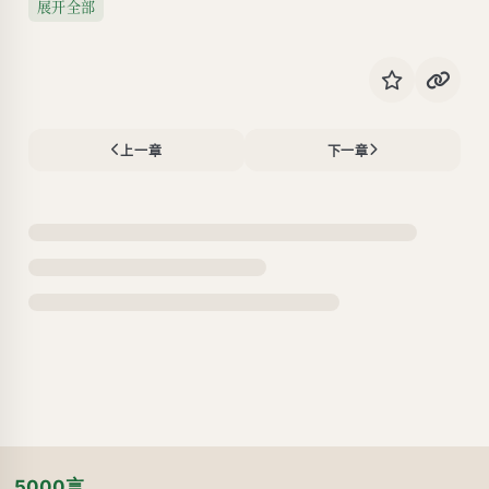
展开全部
上一章
下一章
5000言