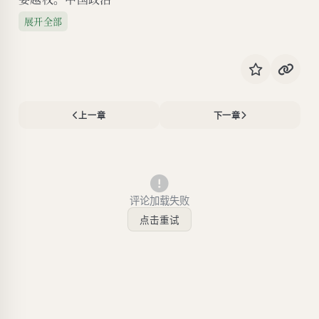
展开全部
上一章
下一章
评论加载失败
点击重试