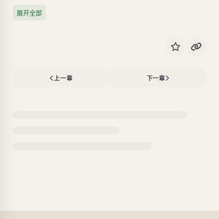
展开全部
上一章
下一章