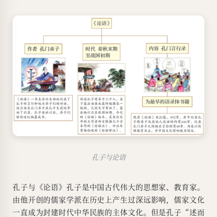
孔子与论语
孔子与《论语》孔子是中国古代伟大的思想家、教育家。
由他开创的儒家学派在历史上产生过深远影响，儒家文化
一直成为封建时代中华民族的主体文化。但是孔子“述而