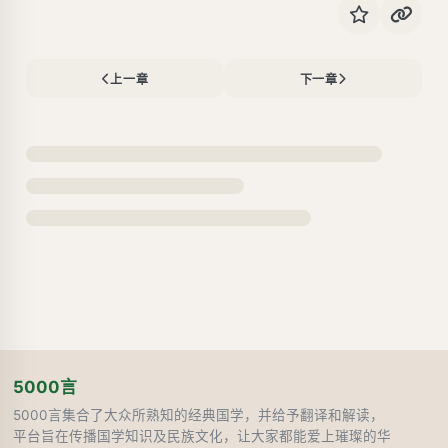
上一章
下一章
5000言
5000言集合了大众所熟知的经典国学，并给予翻译和解读，
平台旨在传播国学知识及民族文化，让大家都能爱上璀璨的华