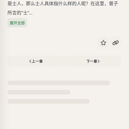
是士人，那么士人具体指什么样的人呢？在这里，曾子
所言的“士”…
展开全部
上一章
下一章