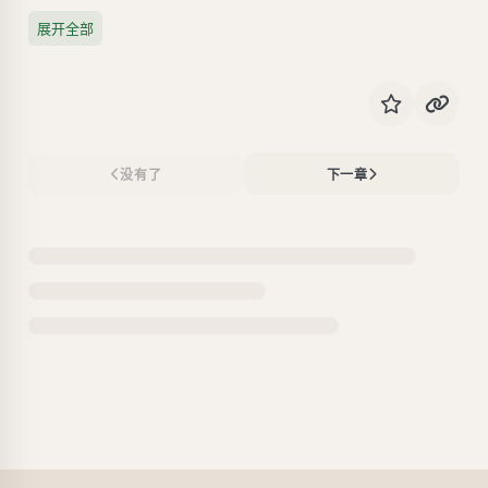
展开全部
没有了
下一章