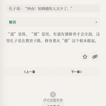
孔子说：“仲由！知晓德的人太少了。”
解读
▾
“道”是体，“德”是用，有道有德修养才会全面，这
里孔子是在教育子路，修身要从“德”这个根本做起。
上一章
下一章
评论加载失败