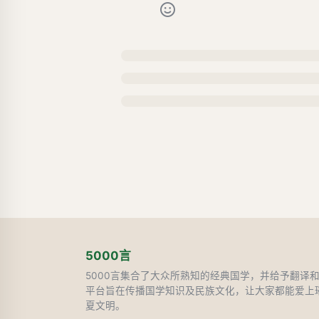
5000言
5000言集合了大众所熟知的经典国学，并给予翻译
平台旨在传播国学知识及民族文化，让大家都能爱上
夏文明。