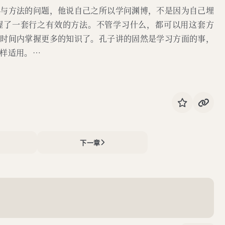
则与方法的问题，他说自己之所以学问渊博，不是因为自己埋
握了一套行之有效的方法。不管学习什么，都可以用这套方
短时间内掌握更多的知识了。孔子讲的固然是学习方面的事，
样适用。…
下一章