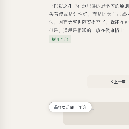
一以贯之孔子在这里讲的是学习的原
头苦读或是记性好，而是因为自己掌
法，因而效率也随着提高了，就能在
但是，道理是相通的，放在做事情上一
展开全部
上一章
登录后即可评论