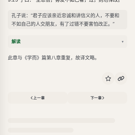
孔子说：“君子应该亲近忠诚和讲信义的人，不要和
不如自己的人交朋友，有了过错不要害怕改正。”
解读
▾
此章与《学而》篇第八章重复，故译文略。
上一章
下一章